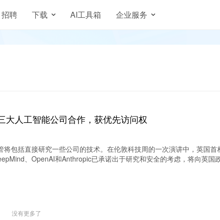
招聘
下载
AI工具箱
企业服务
三大人工智能公司合作，获优先访问权
管将包括直接研究一些公司的技术。在伦敦科技周的一次演讲中，英国首相R
DeepMind、OpenAI和Anthropic已承诺出于研究和安全的考虑，将向英
没有更多了