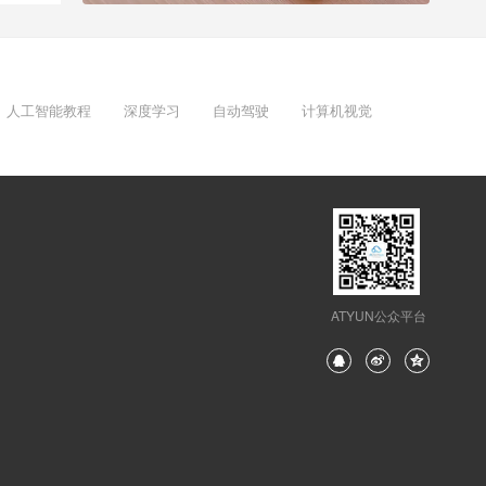
人工智能教程
深度学习
自动驾驶
计算机视觉
ATYUN公众平台